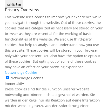
Schließen
Privacy Overview
This website uses cookies to improve your experience while
you navigate through the website. Out of these cookies, the
cookies that are categorized as necessary are stored on your
browser as they are essential for the working of basic
functionalities of the website. We also use third-party
cookies that help us analyze and understand how you use
this website. These cookies will be stored in your browser
only with your consent. You also have the option to opt-out
of these cookies. But opting out of some of these cookies
may have an effect on your browsing experience.
Notwendige Cookies
Notwendige Cookies
immer aktiv
Diese Cookies sind für die Funktion unserer Website
notwendig und können nicht ausgeschaltet werden. Sie
werden in der Regel nur als Reaktion auf deine Interaktion
mit der Website gesetzt, was der Anforderung einer