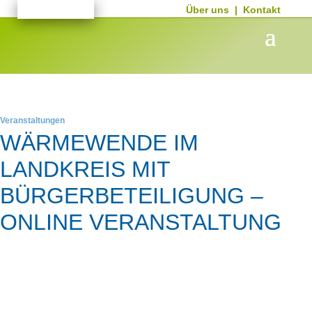
Über uns
|
Kontakt
Veranstaltungen
WÄRMEWENDE IM
LANDKREIS MIT
BÜRGERBETEILIGUNG –
ONLINE VERANSTALTUNG