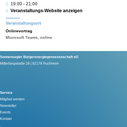
19:00 - 21:00
Veranstaltungs-Website anzeigen
Veranstaltungsort
Onlinevortrag
Microsoft Teams, online
Sonnensegler Bürgerenergiegenossenschaft eG
Mitterlängstraße 26 | 82178 Puchheim
Service
Mitglied werden
Newsletter
Events
Kontakt