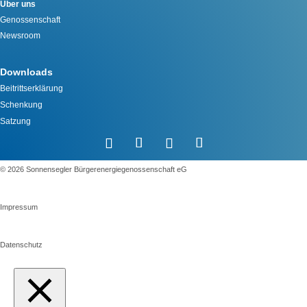
Über uns
Genossenschaft
Newsroom
Downloads
Beitrittserklärung
Schenkung
Satzung
©️ 2026 Sonnensegler Bürgerenergiegenossenschaft eG
Impressum
Datenschutz