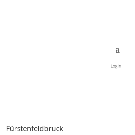
Login
Fürstenfeldbruck