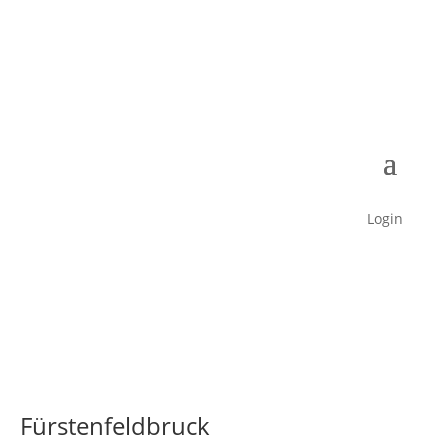
Login
Fürstenfeldbruck