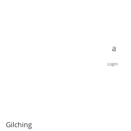
Login
Gilching