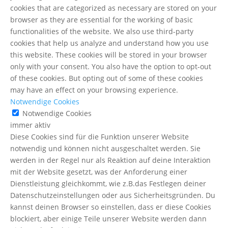
cookies that are categorized as necessary are stored on your
browser as they are essential for the working of basic
functionalities of the website. We also use third-party
cookies that help us analyze and understand how you use
this website. These cookies will be stored in your browser
only with your consent. You also have the option to opt-out
of these cookies. But opting out of some of these cookies
may have an effect on your browsing experience.
Notwendige Cookies
Notwendige Cookies
immer aktiv
Diese Cookies sind für die Funktion unserer Website
notwendig und können nicht ausgeschaltet werden. Sie
werden in der Regel nur als Reaktion auf deine Interaktion
mit der Website gesetzt, was der Anforderung einer
Dienstleistung gleichkommt, wie z.B.das Festlegen deiner
Datenschutzeinstellungen oder aus Sicherheitsgründen. Du
kannst deinen Browser so einstellen, dass er diese Cookies
blockiert, aber einige Teile unserer Website werden dann