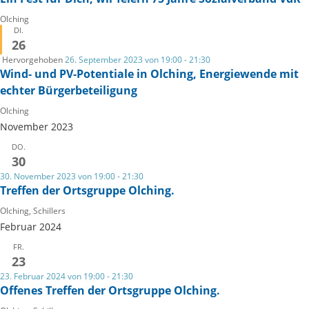
Olching
DI.
26
Hervorgehoben
26. September 2023 von 19:00
-
21:30
Wind- und PV-Potentiale in Olching, Energiewende mit
echter Bürgerbeteiligung
Olching
November 2023
DO.
30
30. November 2023 von 19:00
-
21:30
Treffen der Ortsgruppe Olching.
Olching, Schillers
Februar 2024
FR.
23
23. Februar 2024 von 19:00
-
21:30
Offenes Treffen der Ortsgruppe Olching.