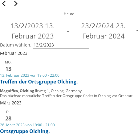
Heute
13/2/2023
13.
23/2/2024
23.
 - 
Februar 2023
Februar 2024
Datum wählen.
Februar 2023
MO.
13
13. Februar 2023 von 19:00
-
22:00
Treffen der Ortsgruppe Olching.
Magnifico, Olching
Ilzweg 1, Olching, Germany
Das nächste monatliche Treffen der Ortsgruppe findet in Olching vor Ort statt.
März 2023
DI.
28
28. März 2023 von 19:00
-
21:00
Ortsgruppe Olching.