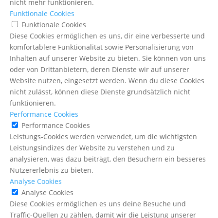
nicht mehr funktionieren.
Funktionale Cookies
Funktionale Cookies
Diese Cookies ermöglichen es uns, dir eine verbesserte und
komfortablere Funktionalität sowie Personalisierung von
Inhalten auf unserer Website zu bieten. Sie können von uns
oder von Drittanbietern, deren Dienste wir auf unserer
Website nutzen, eingesetzt werden. Wenn du diese Cookies
nicht zulässt, können diese Dienste grundsätzlich nicht
funktionieren.
Performance Cookies
Performance Cookies
Leistungs-Cookies werden verwendet, um die wichtigsten
Leistungsindizes der Website zu verstehen und zu
analysieren, was dazu beiträgt, den Besuchern ein besseres
Nutzererlebnis zu bieten.
Analyse Cookies
Analyse Cookies
Diese Cookies ermöglichen es uns deine Besuche und
Traffic-Quellen zu zählen, damit wir die Leistung unserer