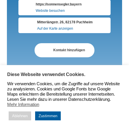
https://sonnensegler.bayern
Website besuchen
Mitterlängstr. 26, 82178 Puchheim
Auf der Karte anzeigen
Kontakt hinzufügen
Diese Webseite verwendet Cookies.
Wir verwenden Cookies, um die Zugriffe auf unsere Website
zu analysieren. Cookies und Google Fonts bzw Google
Maps erleichtern die Bereitstellung unserer Internetseiten.
Lesen Sie mehr dazu in unserer Datenschutzerklärung.
Mehr Information
Ablehnen
Zustimmen