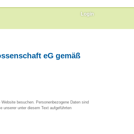
Login
ossenschaft eG gemäß
ese Website besuchen. Personenbezogene Daten sind
e unserer unter diesem Text aufgeführten