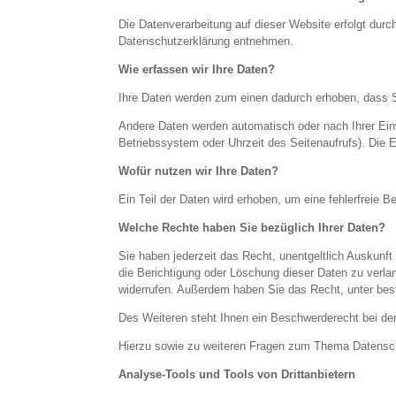
Die Datenverarbeitung auf dieser Website erfolgt durc
Datenschutzerklärung entnehmen.
Wie erfassen wir Ihre Daten?
Ihre Daten werden zum einen dadurch erhoben, dass Si
Andere Daten werden automatisch oder nach Ihrer Einw
Betriebssystem oder Uhrzeit des Seitenaufrufs). Die E
Wofür nutzen wir Ihre Daten?
Ein Teil der Daten wird erhoben, um eine fehlerfreie 
Welche Rechte haben Sie bezüglich Ihrer Daten?
Sie haben jederzeit das Recht, unentgeltlich Auskun
die Berichtigung oder Löschung dieser Daten zu verlan
widerrufen. Außerdem haben Sie das Recht, unter be
Des Weiteren steht Ihnen ein Beschwerderecht bei de
Hierzu sowie zu weiteren Fragen zum Thema Datensch
Analyse-Tools und Tools von Drittanbietern