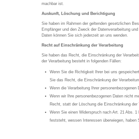
machbar ist.
Auskunft, Löschung und Berichtigung
Sie haben im Rahmen der geltenden gesetzlichen Best
Empfänger und den Zweck der Datenverarbeitung und 
Daten können Sie sich jederzeit an uns wenden.
Recht auf Einschränkung der Verarbeitung
Sie haben das Recht, die Einschränkung der Verarbei
der Verarbeitung besteht in folgenden Fällen:
Wenn Sie die Richtigkeit Ihrer bei uns gespeiche
Sie das Recht, die Einschränkung der Verarbeitu
Wenn die Verarbeitung Ihrer personenbezogenen 
Wenn wir Ihre personenbezogenen Daten nicht me
Recht, statt der Löschung die Einschränkung der
Wenn Sie einen Widerspruch nach Art. 21 Abs. 
feststeht, wessen Interessen überwiegen, haben 