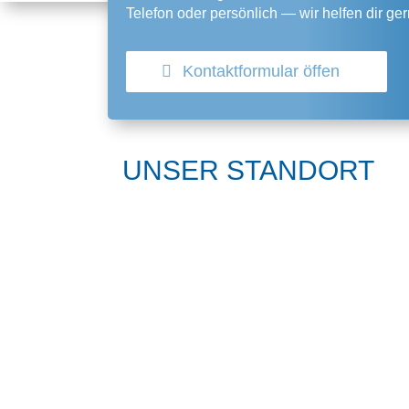
Telefon oder persönlich —
wir helfen dir ger
Kontaktformular öffen
UNSER STANDORT