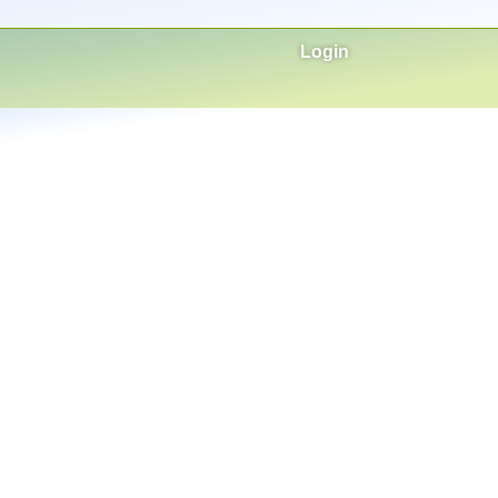
Login