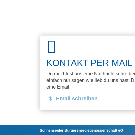

KONTAKT PER MAIL
Du möchtest uns eine Nachricht schreibe
einfach nur sagen wie lieb du uns hast. 
eine Email.
Email schreiben
Sonnensegler Bürgerenergiegenossenschaft eG