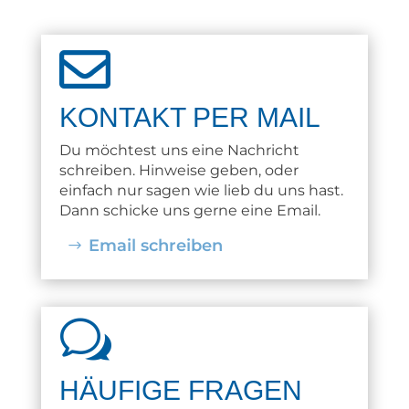

KONTAKT PER MAIL
Du möchtest uns eine Nachricht
schreiben. Hinweise geben, oder
einfach nur sagen wie lieb du uns hast.
Dann schicke uns gerne eine Email.
Email schreiben
w
HÄUFIGE FRAGEN