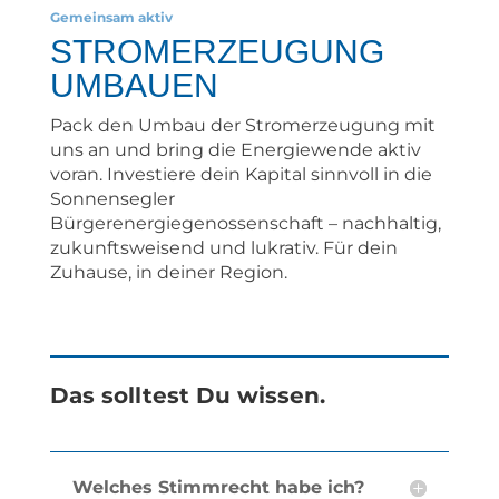
Gemeinsam aktiv
STROMERZEUGUNG
UMBAUEN
Pack den Umbau der Stromerzeugung mit
uns an und bring die Energiewende aktiv
voran. Investiere dein Kapital sinnvoll in die
Sonnensegler
Bürgerenergiegenossenschaft – nachhaltig,
zukunftsweisend und lukrativ. Für dein
Zuhause, in deiner Region.
Das solltest Du wissen.
Welches Stimmrecht habe ich?