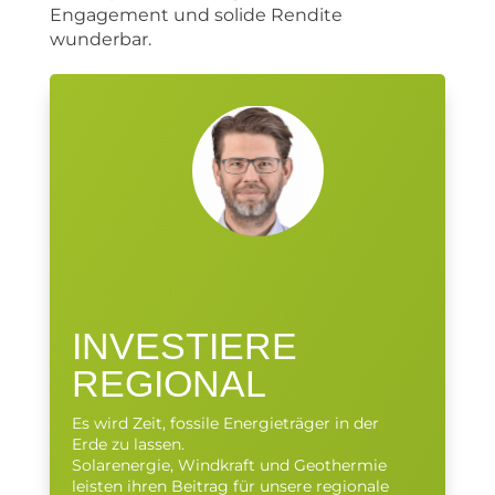
Engagement und solide Rendite
wunderbar.
INVESTIERE
REGIONAL
Es wird Zeit, fossile Energieträger in der
Erde zu lassen.
Solarenergie, Windkraft und Geothermie
leisten ihren Beitrag für unsere regionale