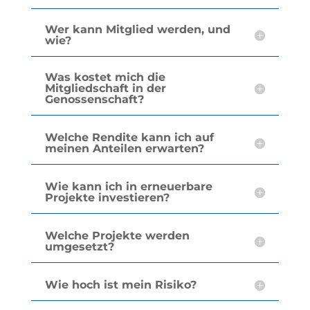
Wer kann Mitglied werden, und
wie?
Was kostet mich die
Mitgliedschaft in der
Genossenschaft?
Welche Rendite kann ich auf
meinen Anteilen erwarten?
Wie kann ich in erneuerbare
Projekte investieren?
Welche Projekte werden
umgesetzt?
Wie hoch ist mein Risiko?