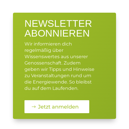
NEWSLETTER
ABONNIEREN
Wir informieren dich
regelmäßig über
Wissenswertes aus unserer
Genossenschaft. Zudem
geben wir Tipps und Hinweise
zu Veranstaltungen rund um
die Energiewende. So bleibst
du auf dem Laufenden.
Jetzt anmelden