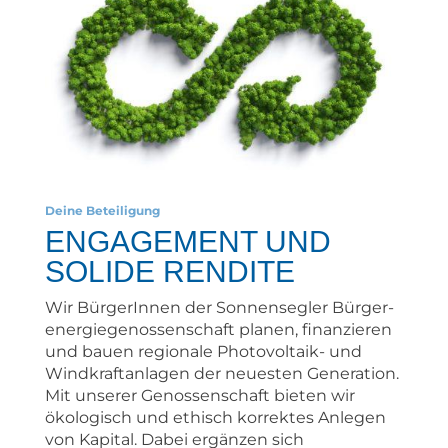
Deine Beteiligung
ENGAGEMENT UND
SOLIDE RENDITE
Wir BürgerInnen der Sonnensegler Bürger-
energiegenossenschaft planen, finanzieren
und bauen regionale Photovoltaik- und
Windkraftanlagen der neuesten Generation.
Mit unserer Genossenschaft bieten wir
ökologisch und ethisch korrektes Anlegen
von Kapital. Dabei ergänzen sich