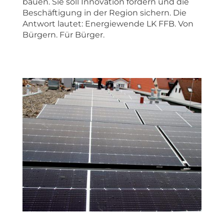
bauen. Sie soll Innovation fördern und die
Beschäftigung in der Region sichern. Die
Antwort lautet: Energiewende LK FFB. Von
Bürgern. Für Bürger.