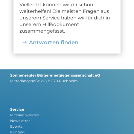
Vielleicht können wir dir schon
weiterhelfen! Die meisten Fragen aus
unserem Service haben wir für dich in
unserem Hilfedokument
zusammengefasst.
Antworten finden
Sonnensegler Bürgerenergiegenossenschaft eG
Mitterlängstraße 26 | 82178 Puchheim
Service
Mitglied werden
Newsletter
Events
Kontakt