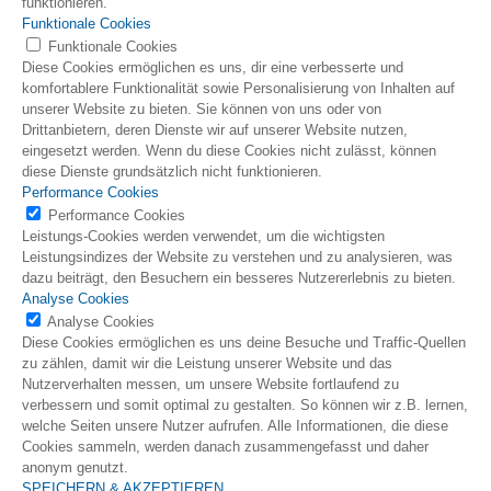
funktionieren.
Funktionale Cookies
Funktionale Cookies
Diese Cookies ermöglichen es uns, dir eine verbesserte und
komfortablere Funktionalität sowie Personalisierung von Inhalten auf
unserer Website zu bieten. Sie können von uns oder von
Drittanbietern, deren Dienste wir auf unserer Website nutzen,
eingesetzt werden. Wenn du diese Cookies nicht zulässt, können
diese Dienste grundsätzlich nicht funktionieren.
Performance Cookies
Performance Cookies
Leistungs-Cookies werden verwendet, um die wichtigsten
Leistungsindizes der Website zu verstehen und zu analysieren, was
dazu beiträgt, den Besuchern ein besseres Nutzererlebnis zu bieten.
Analyse Cookies
Analyse Cookies
Diese Cookies ermöglichen es uns deine Besuche und Traffic-Quellen
zu zählen, damit wir die Leistung unserer Website und das
Nutzerverhalten messen, um unsere Website fortlaufend zu
verbessern und somit optimal zu gestalten. So können wir z.B. lernen,
welche Seiten unsere Nutzer aufrufen. Alle Informationen, die diese
Cookies sammeln, werden danach zusammengefasst und daher
anonym genutzt.
SPEICHERN & AKZEPTIEREN