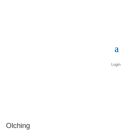
Login
Olching