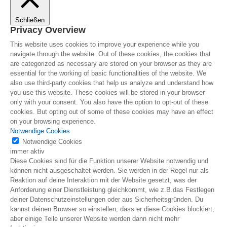
Schließen
Privacy Overview
This website uses cookies to improve your experience while you
navigate through the website. Out of these cookies, the cookies that
are categorized as necessary are stored on your browser as they are
essential for the working of basic functionalities of the website. We
also use third-party cookies that help us analyze and understand how
you use this website. These cookies will be stored in your browser
only with your consent. You also have the option to opt-out of these
cookies. But opting out of some of these cookies may have an effect
on your browsing experience.
Notwendige Cookies
Notwendige Cookies
immer aktiv
Diese Cookies sind für die Funktion unserer Website notwendig und
können nicht ausgeschaltet werden. Sie werden in der Regel nur als
Reaktion auf deine Interaktion mit der Website gesetzt, was der
Anforderung einer Dienstleistung gleichkommt, wie z.B.das Festlegen
deiner Datenschutzeinstellungen oder aus Sicherheitsgründen. Du
kannst deinen Browser so einstellen, dass er diese Cookies blockiert,
aber einige Teile unserer Website werden dann nicht mehr