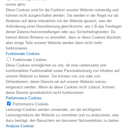
immer aktiv
Diese Cookies sind für die Funktion unserer Website notwendig und
können nicht ausgeschaltet werden. Sie werden in der Regel nur als
Reaktion auf deine Interaktion mit der Website gesetzt, was der
Anforderung einer Dienstleistung gleichkommt, wie z.B.das Festlegen
deiner Datenschutzeinstellungen oder aus Sicherheitsgründen. Du
kannst deinen Browser so einstellen, dass er diese Cookies blockiert,
aber einige Teile unserer Website werden dann nicht mehr
funktionieren.
Funktionale Cookies
Funktionale Cookies
Diese Cookies ermöglichen es uns, dir eine verbesserte und
komfortablere Funktionalität sowie Personalisierung von Inhalten auf
unserer Website zu bieten. Sie können von uns oder von
Drittanbietern, deren Dienste wir auf unserer Website nutzen,
eingesetzt werden. Wenn du diese Cookies nicht zulässt, können
diese Dienste grundsätzlich nicht funktionieren.
Performance Cookies
Performance Cookies
Leistungs-Cookies werden verwendet, um die wichtigsten
Leistungsindizes der Website zu verstehen und zu analysieren, was
dazu beiträgt, den Besuchern ein besseres Nutzererlebnis zu bieten.
Analyse Cookies