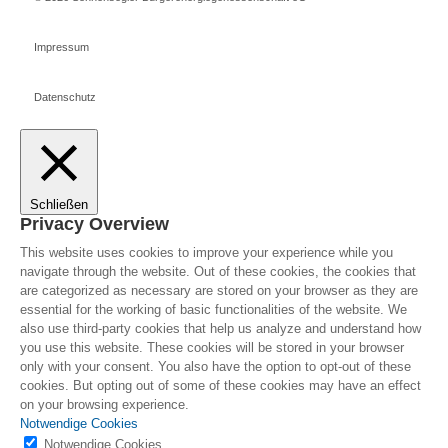
Impressum
Datenschutz
Schließen
Privacy Overview
This website uses cookies to improve your experience while you
navigate through the website. Out of these cookies, the cookies that
are categorized as necessary are stored on your browser as they are
essential for the working of basic functionalities of the website. We
also use third-party cookies that help us analyze and understand how
you use this website. These cookies will be stored in your browser
only with your consent. You also have the option to opt-out of these
cookies. But opting out of some of these cookies may have an effect
on your browsing experience.
Notwendige Cookies
Notwendige Cookies