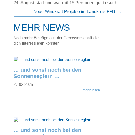
24. August statt und war mit 15 Personen gut besucht.
Neue Windkraft Projekte im Landkreis FFB.
→
MEHR NEWS
Noch mehr Beiträge aus der Genossenschaft die
dich interessieren könnten.
… und sonst noch bei den
Sonnenseglern …
27.02.2025
mehr lesen
… und sonst noch bei den