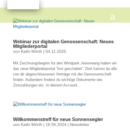
Webinar zur digitalen Genossenschaft: Neues
Mitgliederportal
von
Kathi Mörth
|
04.11.2025
Mit Zeichnungsbeginn für den Windpark Jesenwang haben wir
das neue Mitgliederportal “live geschaltet”. Dort kannst du alle
von dir abgeschlossenen Verträge mit der Genossenschaft
finden. Außerdem findest du wichtige Dokumente wie
Zinszahlungen etc. in deinem Account...
Willkommenstreff für neue Sonnensegler
von
Kathi Mörth
|
16.05.2024
|
Newsletter