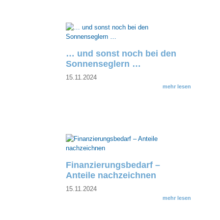
… und sonst noch bei den
Sonnenseglern …
15.11.2024
mehr lesen
Finanzierungsbedarf –
Anteile nachzeichnen
15.11.2024
mehr lesen