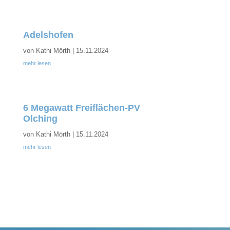
Adelshofen
von
Kathi Mörth
|
15.11.2024
mehr lesen
6 Megawatt Freiflächen-PV
Olching
von
Kathi Mörth
|
15.11.2024
mehr lesen