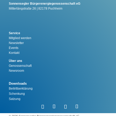
Sonnensegler Bürgerenergiegenossenschaft eG
Mitterlängstraße 26 | 82178 Puchheim
Service
Mitglied werden
Newsletter
Events
Kontakt
Über uns
Genossenschaft
Newsroom
Downloads
Beitrittserklärung
Schenkung
Satzung