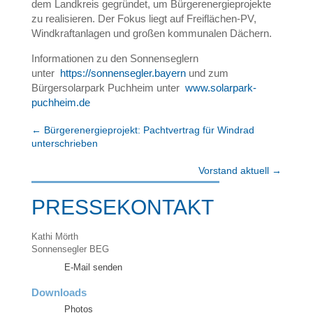
dem Landkreis gegründet, um Bürgerenergieprojekte
zu realisieren. Der Fokus liegt auf Freiflächen-PV,
Windkraftanlagen und großen kommunalen Dächern.
Informationen zu den Sonnenseglern
unter
https://sonnensegler.bayern
und zum
Bürgersolarpark Puchheim unter
www.solarpark-
puchheim.de
←
Bürgerenergieprojekt: Pachtvertrag für Windrad
unterschrieben
Vorstand aktuell
→
PRESSEKONTAKT
Kathi Mörth
Sonnensegler BEG
E-Mail senden
Downloads
Photos