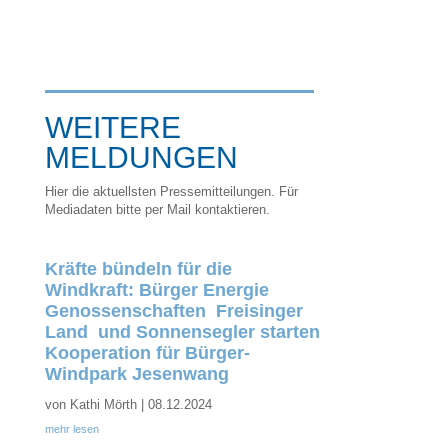
WEITERE
MELDUNGEN
Hier die aktuellsten Pressemitteilungen. Für
Mediadaten bitte per Mail kontaktieren.
Kräfte bündeln für die
Windkraft: Bürger Energie
Genossenschaften Freisinger
Land und Sonnensegler starten
Kooperation für Bürger-
Windpark Jesenwang
von
Kathi Mörth
|
08.12.2024
mehr lesen