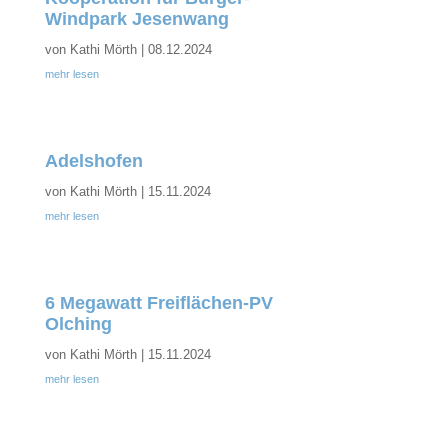
Windpark Jesenwang
von
Kathi Mörth
|
08.12.2024
mehr lesen
Adelshofen
von
Kathi Mörth
|
15.11.2024
mehr lesen
6 Megawatt Freiflächen-PV
Olching
von
Kathi Mörth
|
15.11.2024
mehr lesen