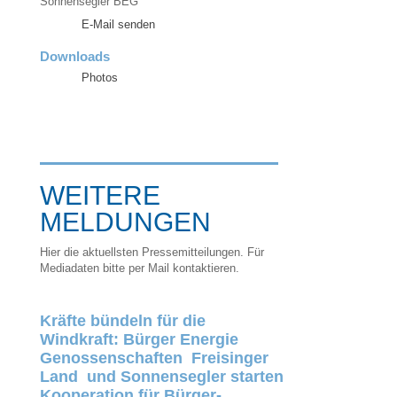
Sonnensegler BEG
E-Mail senden
Downloads
Photos
WEITERE
MELDUNGEN
Hier die aktuellsten Pressemitteilungen. Für
Mediadaten bitte per Mail kontaktieren.
Kräfte bündeln für die
Windkraft: Bürger Energie
Genossenschaften Freisinger
Land und Sonnensegler starten
Kooperation für Bürger-