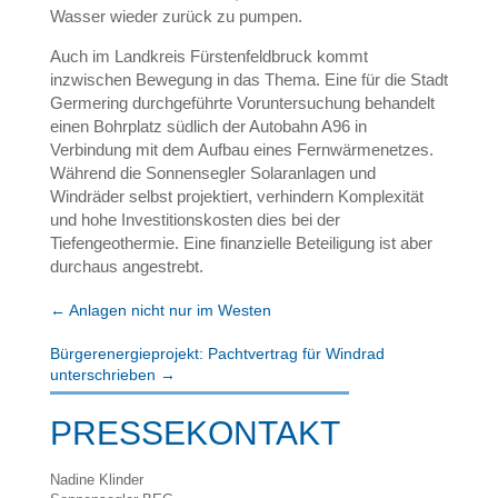
Wasser wieder zurück zu pumpen.
Auch im Landkreis Fürstenfeldbruck kommt
inzwischen Bewegung in das Thema. Eine für die Stadt
Germering durchgeführte Voruntersuchung behandelt
einen Bohrplatz südlich der Autobahn A96 in
Verbindung mit dem Aufbau eines Fernwärmenetzes.
Während die Sonnensegler Solaranlagen und
Windräder selbst projektiert, verhindern Komplexität
und hohe Investitionskosten dies bei der
Tiefengeothermie. Eine finanzielle Beteiligung ist aber
durchaus angestrebt.
←
Anlagen nicht nur im Westen
Bürgerenergieprojekt: Pachtvertrag für Windrad
unterschrieben
→
PRESSEKONTAKT
Nadine Klinder