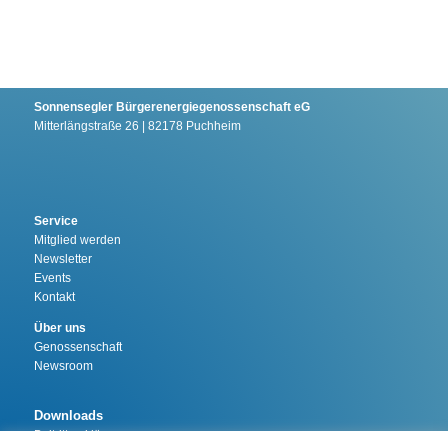
Sonnensegler Bürgerenergiegenossenschaft eG
Mitterlängstraße 26 | 82178 Puchheim
Service
Mitglied werden
Newsletter
Events
Kontakt
Über uns
Genossenschaft
Newsroom
Downloads
Beitrittserklärung