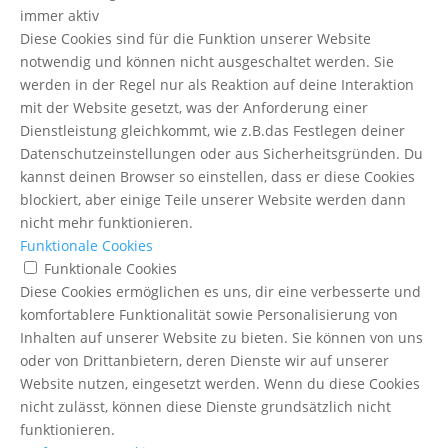
immer aktiv
Diese Cookies sind für die Funktion unserer Website
notwendig und können nicht ausgeschaltet werden. Sie
werden in der Regel nur als Reaktion auf deine Interaktion
mit der Website gesetzt, was der Anforderung einer
Dienstleistung gleichkommt, wie z.B.das Festlegen deiner
Datenschutzeinstellungen oder aus Sicherheitsgründen. Du
kannst deinen Browser so einstellen, dass er diese Cookies
blockiert, aber einige Teile unserer Website werden dann
nicht mehr funktionieren.
Funktionale Cookies
Funktionale Cookies
Diese Cookies ermöglichen es uns, dir eine verbesserte und
komfortablere Funktionalität sowie Personalisierung von
Inhalten auf unserer Website zu bieten. Sie können von uns
oder von Drittanbietern, deren Dienste wir auf unserer
Website nutzen, eingesetzt werden. Wenn du diese Cookies
nicht zulässt, können diese Dienste grundsätzlich nicht
funktionieren.