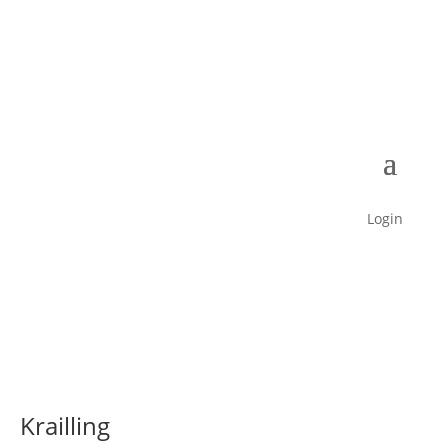
Login
Krailling