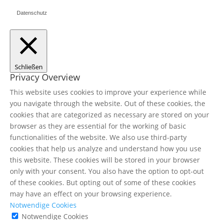
Datenschutz
Schließen
Privacy Overview
This website uses cookies to improve your experience while
you navigate through the website. Out of these cookies, the
cookies that are categorized as necessary are stored on your
browser as they are essential for the working of basic
functionalities of the website. We also use third-party
cookies that help us analyze and understand how you use
this website. These cookies will be stored in your browser
only with your consent. You also have the option to opt-out
of these cookies. But opting out of some of these cookies
may have an effect on your browsing experience.
Notwendige Cookies
Notwendige Cookies