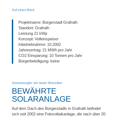
Auf einen Blick
Projektname: Bürgerstadl Grafrath
Standort: Grafrath
Leistung 21 kWp
Konzept: Volleinspeiser
Inbetriebnahme: 10.2002
Jahresertrag: 21 MWh pro Jahr
CO2 Einsparung: 10 Tonnen pro Jahr
Bürgerbeteiligung: keine
Sonnensegler als neuer Betreiber
BEWÄHRTE
SOLARANLAGE
Auf dem Dach des Bürgerstadls in Grafrath befindet
sich seit 2002 eine Fotovoltaikanlage, die nach über 20