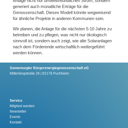
Anlage nicht nur umweltfreundlichen Strom, sondern
generiert auch monatliche Erträge für die
Genossenschaft. Dieses Modell könnte wegweisend
für ähnliche Projekte in anderen Kommunen sein.
Wir planen, die Anlage für die nächsten 5-10 Jahre zu
betreiben und zu pflegen, was nicht nur ökologisch
sinnvoll ist, sondern auch zeigt, wie alte Solaranlagen
nach dem Förderende wirtschaftlich weitergeführt
werden können.
Sonnensegler Bürgerenergiegenossenschaft eG
Mitterlängstraße 26 | 82178 Puchheim
Service
Mitglied werden
Newsletter
Events
Kontakt