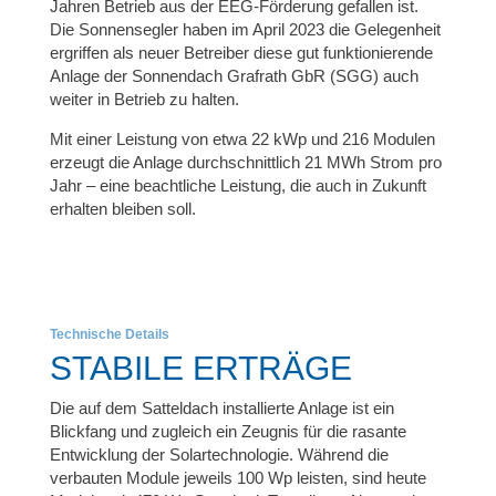
Jahren Betrieb aus der EEG-Förderung gefallen ist.
Die Sonnensegler haben im April 2023 die Gelegenheit
ergriffen als neuer Betreiber diese gut funktionierende
Anlage der Sonnendach Grafrath GbR (SGG) auch
weiter in Betrieb zu halten.
Mit einer Leistung von etwa 22 kWp und 216 Modulen
erzeugt die Anlage durchschnittlich 21 MWh Strom pro
Jahr – eine beachtliche Leistung, die auch in Zukunft
erhalten bleiben soll.
Technische Details
STABILE ERTRÄGE
Die auf dem Satteldach installierte Anlage ist ein
Blickfang und zugleich ein Zeugnis für die rasante
Entwicklung der Solartechnologie. Während die
verbauten Module jeweils 100 Wp leisten, sind heute