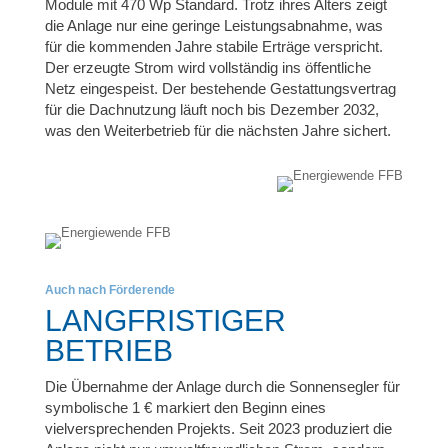
Module mit 470 Wp Standard. Trotz ihres Alters zeigt
die Anlage nur eine geringe Leistungsabnahme, was
für die kommenden Jahre stabile Erträge verspricht.
Der erzeugte Strom wird vollständig ins öffentliche
Netz eingespeist. Der bestehende Gestattungsvertrag
für die Dachnutzung läuft noch bis Dezember 2032,
was den Weiterbetrieb für die nächsten Jahre sichert.
Auch nach Förderende
LANGFRISTIGER
BETRIEB
Die Übernahme der Anlage durch die Sonnensegler für
symbolische 1 € markiert den Beginn eines
vielversprechenden Projekts. Seit 2023 produziert die