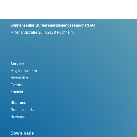
Sonnensegler Bürgerenergiegenossenschaft eG
Mitterlängstraße 26 | 82178 Puchheim
Service
Mitglied werden
Newsletter
Events
Kontakt
Über uns
Genossenschaft
Newsroom
Downloads