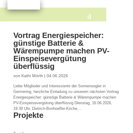
Vortrag Energiespeicher:
günstige Batterie &
Wärempumpe machen PV-
Einspeisevergütung
überflüssig
von
Kathi Mörth
|
04.06.2026
Liebe Mitglieder und Interessierte der Sonnensegler in
Germering, herzliche Einladung zu unserem nächsten Vortrag
Energiespeicher: günstige Batterie & Wärempumpe machen
PV-Einspeisevergütung überflüssig Dienstag, 16.06.2026,
19.30 Uhr, Dietrich-Bonhoeffer-Kirche,...
Projekte