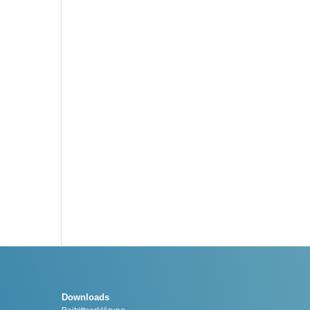
Downloads