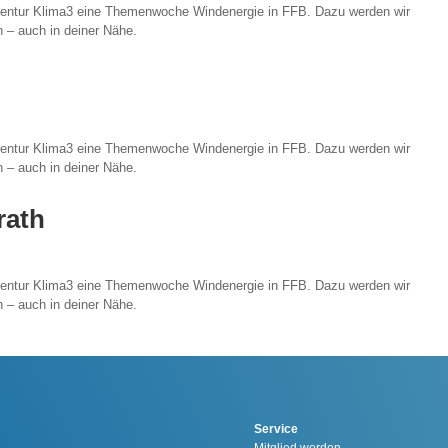
agentur Klima3 eine Themenwoche Windenergie in FFB. Dazu werden wir
 – auch in deiner Nähe.
agentur Klima3 eine Themenwoche Windenergie in FFB. Dazu werden wir
 – auch in deiner Nähe.
rath
agentur Klima3 eine Themenwoche Windenergie in FFB. Dazu werden wir
 – auch in deiner Nähe.
Service
Mitglied werden