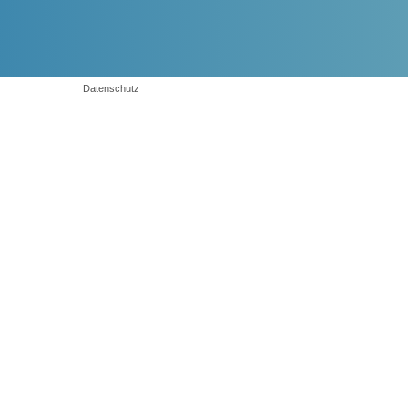
Datenschutz