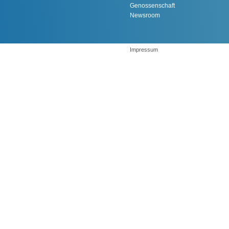
Genossenschaft
Newsroom
Impressum