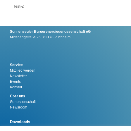
Test-2
Sonnensegler Bürgerenergiegenossenschaft eG
Mitterlängstraße 26 | 82178 Puchheim
Service
Mitglied werden
Newsletter
Events
Kontakt
Über uns
Genossenschaft
Newsroom
Downloads
Beitrittserklärung