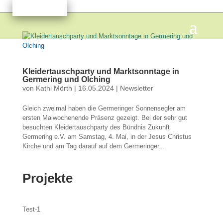
Kleidertauschparty und Marktsonntage in
Germering und Olching
von
Kathi Mörth
|
16.05.2024
|
Newsletter
Gleich zweimal haben die Germeringer Sonnensegler am
ersten Maiwochenende Präsenz gezeigt. Bei der sehr gut
besuchten Kleidertauschparty des Bündnis Zukunft
Germering e.V. am Samstag, 4. Mai, in der Jesus Christus
Kirche und am Tag darauf auf dem Germeringer...
Projekte
Test-1