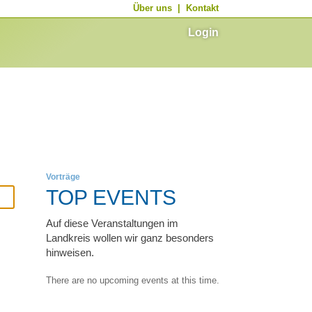
Über uns
|
Kontakt
Login
Vorträge
TOP EVENTS
Auf diese Veranstaltungen im
Landkreis wollen wir ganz besonders
hinweisen.
There are no upcoming events at this time.