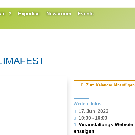
kte
Expertise
Newsroom
Events
LIMAFEST
Zum Kalendar hinzufügen
Weitere Infos
17. Juni 2023
10:00 - 16:00
Veranstaltungs-Website
anzeigen