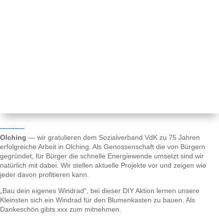
Olching
— wir gratulieren dem Sozialverband VdK zu 75 Jahren
erfolgreiche Arbeit in Olching. Als Genossenschaft die von Bürgern
gegründet, für Bürger die schnelle Energiewende umsetzt sind wir
natürlich mit dabei. Wir stellen aktuelle Projekte vor und zeigen wie
jeder davon profitieren kann.
„Bau dein eigenes Windrad“, bei dieser DIY Aktion lernen unsere
Kleinsten sich ein Windrad für den Blumenkasten zu bauen. Als
Dankeschön gibts xxx zum mitnehmen.