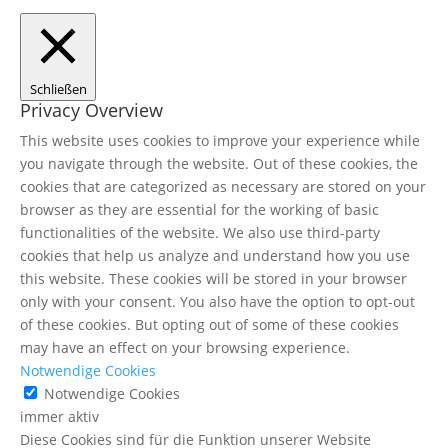
Schließen
Privacy Overview
This website uses cookies to improve your experience while
you navigate through the website. Out of these cookies, the
cookies that are categorized as necessary are stored on your
browser as they are essential for the working of basic
functionalities of the website. We also use third-party
cookies that help us analyze and understand how you use
this website. These cookies will be stored in your browser
only with your consent. You also have the option to opt-out
of these cookies. But opting out of some of these cookies
may have an effect on your browsing experience.
Notwendige Cookies
Notwendige Cookies
immer aktiv
Diese Cookies sind für die Funktion unserer Website