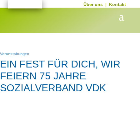
Über uns
|
Kontakt
Veranstaltungen
EIN FEST FÜR DICH, WIR
FEIERN 75 JAHRE
SOZIALVERBAND VDK