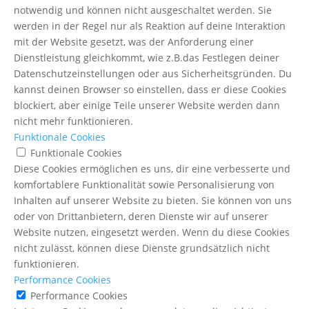
notwendig und können nicht ausgeschaltet werden. Sie
werden in der Regel nur als Reaktion auf deine Interaktion
mit der Website gesetzt, was der Anforderung einer
Dienstleistung gleichkommt, wie z.B.das Festlegen deiner
Datenschutzeinstellungen oder aus Sicherheitsgründen. Du
kannst deinen Browser so einstellen, dass er diese Cookies
blockiert, aber einige Teile unserer Website werden dann
nicht mehr funktionieren.
Funktionale Cookies
Funktionale Cookies
Diese Cookies ermöglichen es uns, dir eine verbesserte und
komfortablere Funktionalität sowie Personalisierung von
Inhalten auf unserer Website zu bieten. Sie können von uns
oder von Drittanbietern, deren Dienste wir auf unserer
Website nutzen, eingesetzt werden. Wenn du diese Cookies
nicht zulässt, können diese Dienste grundsätzlich nicht
funktionieren.
Performance Cookies
Performance Cookies