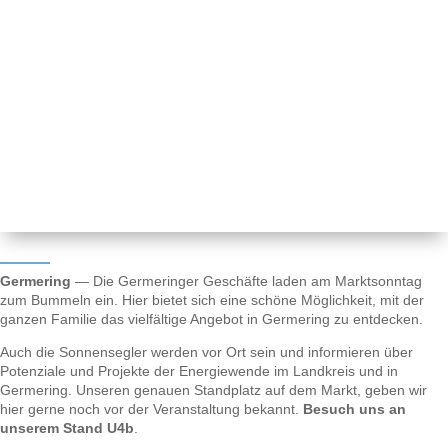
Germering
— Die Germeringer Geschäfte laden am Marktsonntag
zum Bummeln ein. Hier bietet sich eine schöne Möglichkeit, mit der
ganzen Familie das vielfältige Angebot in Germering zu entdecken.
Auch die Sonnensegler werden vor Ort sein und informieren über
Potenziale und Projekte der Energiewende im Landkreis und in
Germering. Unseren genauen Standplatz auf dem Markt, geben wir
hier gerne noch vor der Veranstaltung bekannt.
Besuch uns an
unserem Stand U4b
.