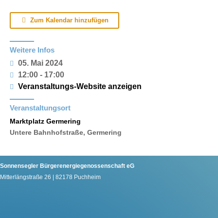
Zum Kalendar hinzufügen
Weitere Infos
05. Mai 2024
12:00 - 17:00
Veranstaltungs-Website anzeigen
Veranstaltungsort
Marktplatz Germering
Untere Bahnhofstraße, Germering
Sonnensegler Bürgerenergiegenossenschaft eG
Mitterlängstraße 26 | 82178 Puchheim