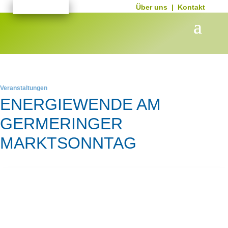
Über uns
|
Kontakt
Veranstaltungen
ENERGIEWENDE AM
GERMERINGER
MARKTSONNTAG