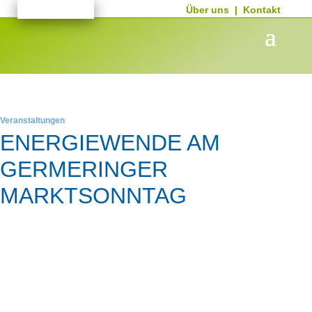
Über uns
|
Kontakt
Veranstaltungen
ENERGIEWENDE AM
GERMERINGER
MARKTSONNTAG