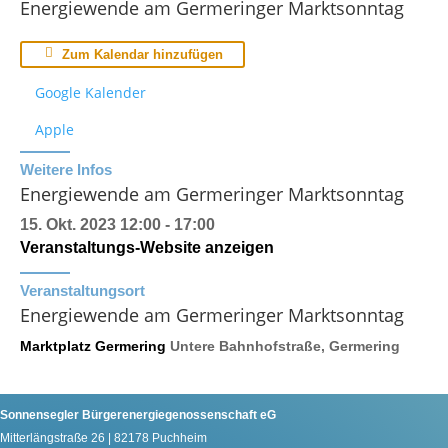
Energiewende am Germeringer Marktsonntag
Zum Kalendar hinzufügen
Google Kalender
Apple
Weitere Infos
Energiewende am Germeringer Marktsonntag
15. Okt. 2023
12:00 - 17:00
Veranstaltungs-Website anzeigen
Veranstaltungsort
Energiewende am Germeringer Marktsonntag
Marktplatz Germering
Untere Bahnhofstraße, Germering
Sonnensegler Bürgerenergiegenossenschaft eG
Mitterlängstraße 26 | 82178 Puchheim