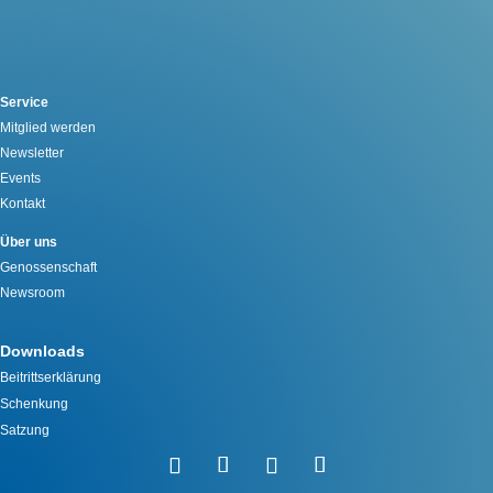
Service
Mitglied werden
Newsletter
Events
Kontakt
Über uns
Genossenschaft
Newsroom
Downloads
Beitrittserklärung
Schenkung
Satzung