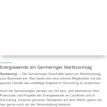
Energiewende am Germeringer Marktsonntag
Germering
— Die Germeringer Geschäfte laden am Marktsonntag
zum Bummeln ein. Hier bietet sich eine schöne Möglichkeit, mit der
ganzen Familie das vielfältige Angebot in Germering zu entdecken.
Auch die Sonnensegler werden vor Ort sein, und informieren über
Potenziale und Projekte der Energiewende im Landkreis und in
Germering. Unseren genauen Standplatz auf dem Markt, geben wir
hier gerne noch vor der Veranstaltung bekannt.