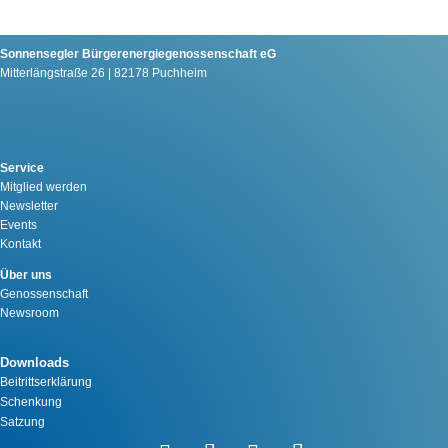
Sonnensegler Bürgerenergiegenossenschaft eG
Mitterlängstraße 26 | 82178 Puchheim
Service
Mitglied werden
Newsletter
Events
Kontakt
Über uns
Genossenschaft
Newsroom
Downloads
Beitrittserklärung
Schenkung
Satzung