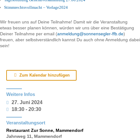
Stimmrechtsvollmacht – Vorlage2024
Wir freuen uns auf Deine Teilnahme! Damit wir die Veranstaltung
etwas besser planen können, würden wir uns über eine Bestätigung
Deiner Teilnahme per email (
anmeldung@sonnensegler-ffb.de
)
freuen, aber selbstverständlich kannst Du auch ohne Anmeldung dabei
sein!
Zum Kalendar hinzufügen
Weitere Infos
27. Juni 2024
18:30 - 20:30
Veranstaltungsort
Restaurant Zur Sonne, Mammendorf
Jahnweg 11, Mammendorf