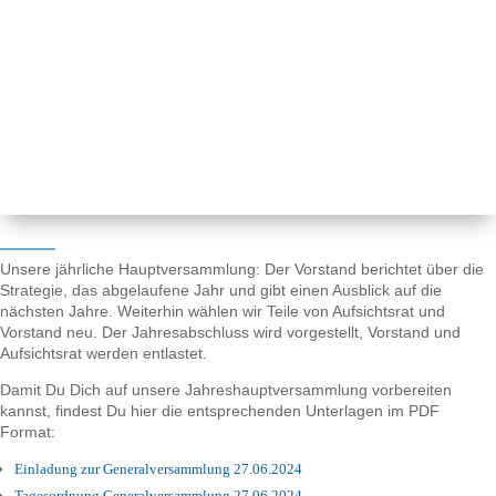
Unsere jährliche Hauptversammlung: Der Vorstand berichtet über die
Strategie, das abgelaufene Jahr und gibt einen Ausblick auf die
nächsten Jahre. Weiterhin wählen wir Teile von Aufsichtsrat und
Vorstand neu. Der Jahresabschluss wird vorgestellt, Vorstand und
Aufsichtsrat werden entlastet.
Damit Du Dich auf unsere Jahreshauptversammlung vorbereiten
kannst, findest Du hier die entsprechenden Unterlagen im PDF
Format:
Einladung zur Generalversammlung 27.06.2024
Tagesordnung Generalversammlung 27.06.2024