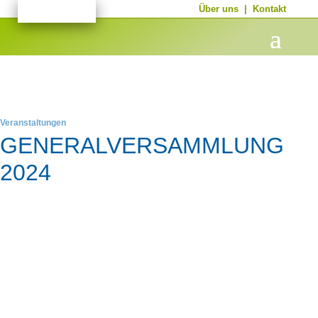
Über uns
|
Kontakt
Veranstaltungen
GENERALVERSAMMLUNG
2024