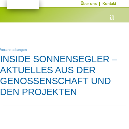
Über uns
|
Kontakt
Veranstaltungen
INSIDE SONNENSEGLER –
AKTUELLES AUS DER
GENOSSENSCHAFT UND
DEN PROJEKTEN