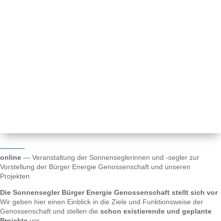
online
— Veranstaltung der Sonnenseglerinnen und -segler zur
Vorstellung der Bürger Energie Genossenschaft und unseren
Projekten
Die Sonnensegler Bürger Energie Genossenschaft stellt sich vor
Wir geben hier einen Einblick in die Ziele und Funktionsweise der
Genossenschaft und stellen die
schon existierende und geplante
Projekte
vor.