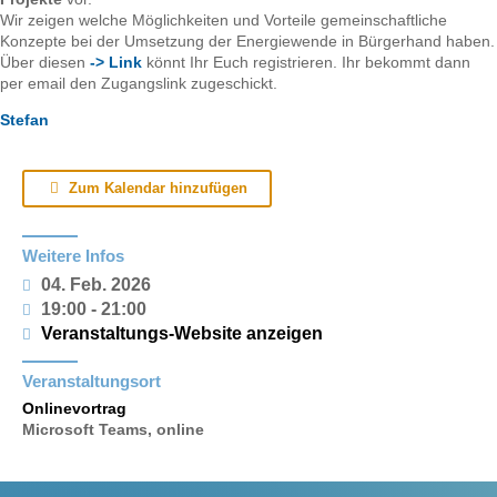
Wir zeigen welche Möglichkeiten und Vorteile gemeinschaftliche
Konzepte bei der Umsetzung der Energiewende in Bürgerhand haben.
Über diesen
-> Link
könnt Ihr Euch registrieren. Ihr bekommt dann
per email den Zugangslink zugeschickt.
Stefan
Zum Kalendar hinzufügen
Weitere Infos
04. Feb. 2026
19:00 - 21:00
Veranstaltungs-Website anzeigen
Veranstaltungsort
Onlinevortrag
Microsoft Teams, online