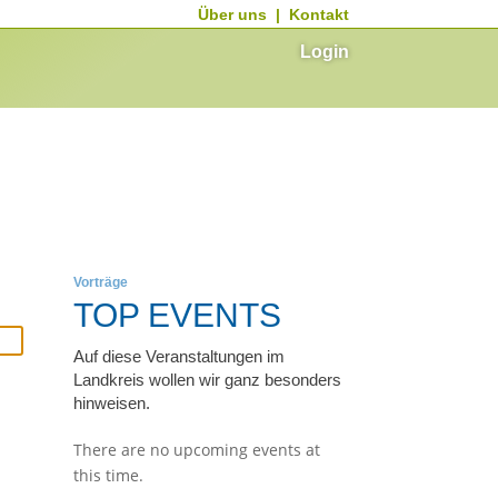
Über uns
|
Kontakt
Login
Vorträge
TOP EVENTS
Auf diese Veranstaltungen im
Landkreis wollen wir ganz besonders
hinweisen.
There are no upcoming events at
this time.