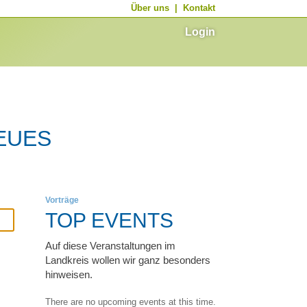
Über uns
|
Kontakt
Login
EUES
Vorträge
TOP EVENTS
Auf diese Veranstaltungen im
Landkreis wollen wir ganz besonders
hinweisen.
There are no upcoming events at this time.