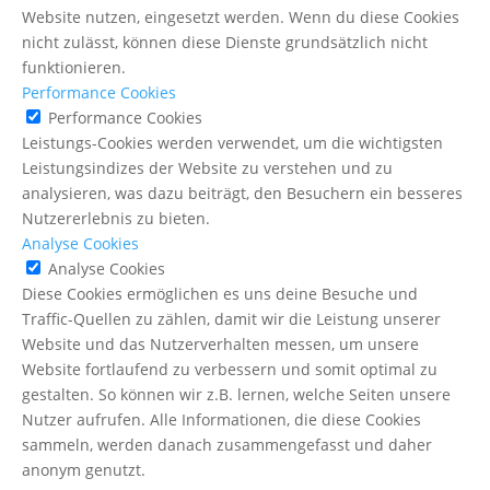
Website nutzen, eingesetzt werden. Wenn du diese Cookies
nicht zulässt, können diese Dienste grundsätzlich nicht
funktionieren.
Performance Cookies
Performance Cookies
Leistungs-Cookies werden verwendet, um die wichtigsten
Leistungsindizes der Website zu verstehen und zu
analysieren, was dazu beiträgt, den Besuchern ein besseres
Nutzererlebnis zu bieten.
Analyse Cookies
Analyse Cookies
Diese Cookies ermöglichen es uns deine Besuche und
Traffic-Quellen zu zählen, damit wir die Leistung unserer
Website und das Nutzerverhalten messen, um unsere
Website fortlaufend zu verbessern und somit optimal zu
gestalten. So können wir z.B. lernen, welche Seiten unsere
Nutzer aufrufen. Alle Informationen, die diese Cookies
sammeln, werden danach zusammengefasst und daher
anonym genutzt.