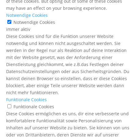
of these cookies. But opting out of some of these cookies
may have an effect on your browsing experience.
Notwendige Cookies
Notwendige Cookies
immer aktiv
Diese Cookies sind für die Funktion unserer Website
notwendig und können nicht ausgeschaltet werden. Sie
werden in der Regel nur als Reaktion auf deine Interaktion
mit der Website gesetzt, was der Anforderung einer
Dienstleistung gleichkommt, wie z.B.das Festlegen deiner
Datenschutzeinstellungen oder aus Sicherheitsgründen. Du
kannst deinen Browser so einstellen, dass er diese Cookies
blockiert, aber einige Teile unserer Website werden dann
nicht mehr funktionieren.
Funktionale Cookies
Funktionale Cookies
Diese Cookies ermöglichen es uns, dir eine verbesserte und
komfortablere Funktionalität sowie Personalisierung von
Inhalten auf unserer Website zu bieten. Sie können von uns
oder von Drittanbietern, deren Dienste wir auf unserer