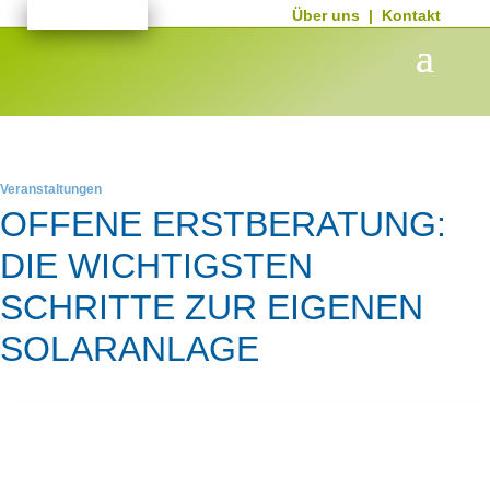
Über uns
|
Kontakt
Veranstaltungen
OFFENE ERSTBERATUNG:
DIE WICHTIGSTEN
SCHRITTE ZUR EIGENEN
SOLARANLAGE