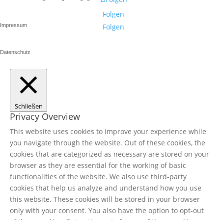
Folgen
Impressum
Folgen
Datenschutz
Schließen
Privacy Overview
This website uses cookies to improve your experience while
you navigate through the website. Out of these cookies, the
cookies that are categorized as necessary are stored on your
browser as they are essential for the working of basic
functionalities of the website. We also use third-party
cookies that help us analyze and understand how you use
this website. These cookies will be stored in your browser
only with your consent. You also have the option to opt-out