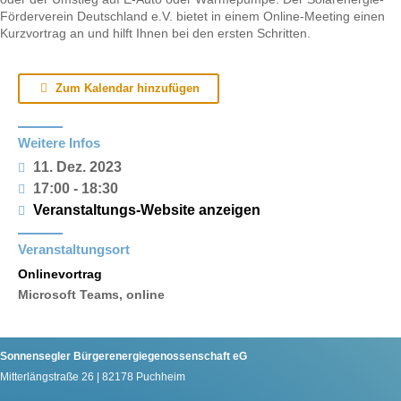
Förderverein Deutschland e.V. bietet in einem Online-Meeting einen
Kurzvortrag an und hilft Ihnen bei den ersten Schritten.
Zum Kalendar hinzufügen
Weitere Infos
11. Dez. 2023
17:00 - 18:30
Veranstaltungs-Website anzeigen
Veranstaltungsort
Onlinevortrag
Microsoft Teams, online
Sonnensegler Bürgerenergiegenossenschaft eG
Mitterlängstraße 26 | 82178 Puchheim