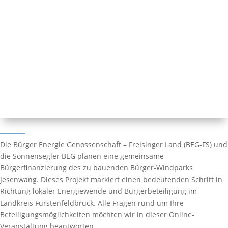
Die Bürger Energie Genossenschaft – Freisinger Land (BEG-FS) und
die Sonnensegler BEG planen eine gemeinsame
Bürgerfinanzierung des zu bauenden Bürger-Windparks
Jesenwang. Dieses Projekt markiert einen bedeutenden Schritt in
Richtung lokaler Energiewende und Bürgerbeteiligung im
Landkreis Fürstenfeldbruck. Alle Fragen rund um Ihre
Beteiligungsmöglichkeiten möchten wir in dieser Online-
Veranstaltung beantworten.