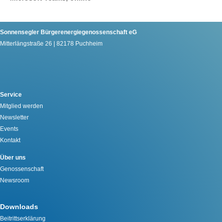
Sonnensegler Bürgerenergiegenossenschaft eG
Mitterlängstraße 26 | 82178 Puchheim
Service
Mitglied werden
Newsletter
Events
Kontakt
Über uns
Genossenschaft
Newsroom
Downloads
Beitrittserklärung