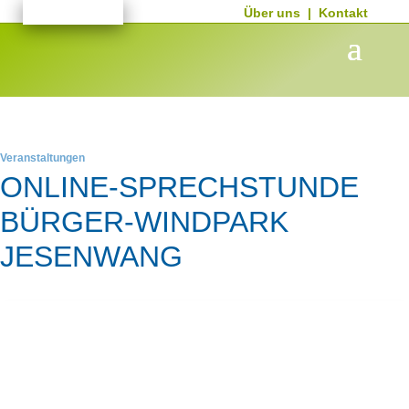
Über uns
|
Kontakt
Veranstaltungen
ONLINE-SPRECHSTUNDE
BÜRGER-WINDPARK
JESENWANG