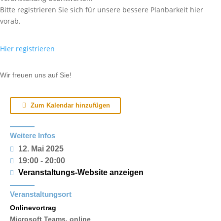
Bitte registrieren Sie sich für unsere bessere Planbarkeit hier
vorab.
Hier registrieren
Wir freuen uns auf Sie!
Zum Kalendar hinzufügen
Weitere Infos
12. Mai 2025
19:00 - 20:00
Veranstaltungs-Website anzeigen
Veranstaltungsort
Onlinevortrag
Microsoft Teams, online