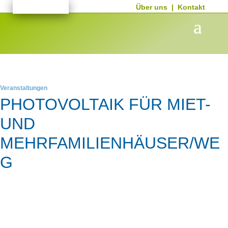
Über uns
|
Kontakt
Veranstaltungen
PHOTOVOLTAIK FÜR MIET-
UND
MEHRFAMILIENHÄUSER/WE
G