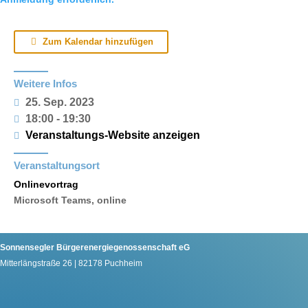
Zum Kalendar hinzufügen
Weitere Infos
25. Sep. 2023
18:00 - 19:30
Veranstaltungs-Website anzeigen
Veranstaltungsort
Onlinevortrag
Microsoft Teams, online
Sonnensegler Bürgerenergiegenossenschaft eG
Mitterlängstraße 26 | 82178 Puchheim