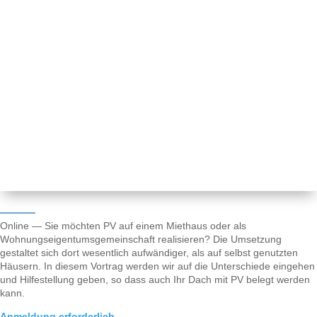
Online — Sie möchten PV auf einem Miethaus oder als
Wohnungseigentumsgemeinschaft realisieren? Die Umsetzung
gestaltet sich dort wesentlich aufwändiger, als auf selbst genutzten
Häusern. In diesem Vortrag werden wir auf die Unterschiede eingehen
und Hilfestellung geben, so dass auch Ihr Dach mit PV belegt werden
kann.
Anmeldung erforderlich.