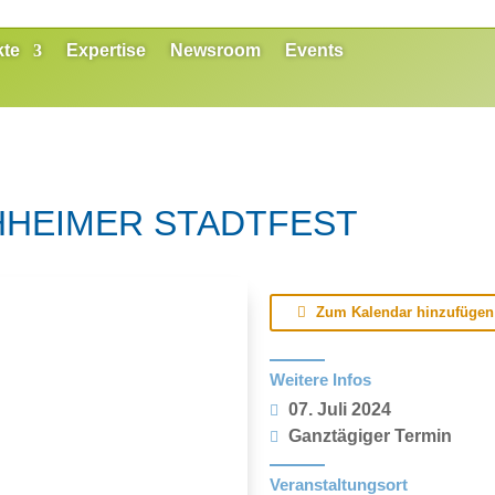
kte
Expertise
Newsroom
Events
HHEIMER STADTFEST
Zum Kalendar hinzufügen
Weitere Infos
07. Juli 2024
Ganztägiger Termin
Veranstaltungsort