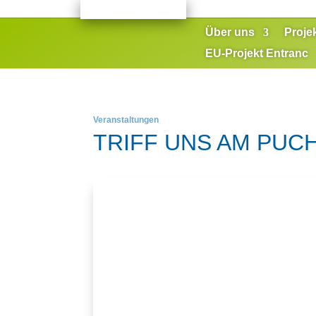
Über uns
Proje
EU-Projekt Entranc
Veranstaltungen
TRIFF UNS AM PUC