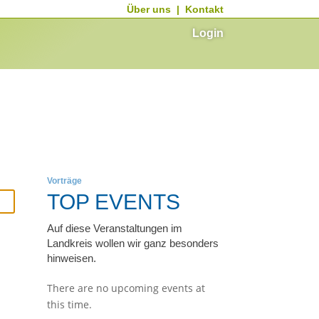
Über uns
|
Kontakt
Login
Vorträge
TOP EVENTS
Auf diese Veranstaltungen im
Landkreis wollen wir ganz besonders
hinweisen.
There are no upcoming events at
this time.