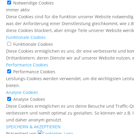
Notwendige Cookies
immer aktiv
Diese Cookies sind für die Funktion unserer Website notwendig 
was der Anforderung einer Dienstleistung gleichkommt, wie z.B
diese Cookies blockiert, aber einige Teile unserer Website wer
Funktionale Cookies
Funktionale Cookies
Diese Cookies ermöglichen es uns, dir eine verbesserte und kom
Drittanbietern, deren Dienste wir auf unserer Website nutzen, 
Performance Cookies
Performance Cookies
Leistungs-Cookies werden verwendet, um die wichtigsten Leistu
bieten.
Analyse Cookies
Analyse Cookies
Diese Cookies ermöglichen es uns deine Besuche und Traffic-Q
verbessern und somit optimal zu gestalten. So können wir z.B.
und daher anonym genutzt.
SPEICHERN & AKZEPTIEREN
Präsentiert von