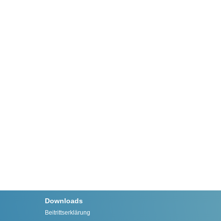
Downloads
Beitrittserklärung