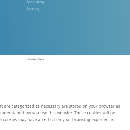
Schenkung
Satzung
Datenschutz
at are categorized as necessary are stored on your browser as
d understand how you use this website. These cookies will be
ese cookies may have an effect on your browsing experience.