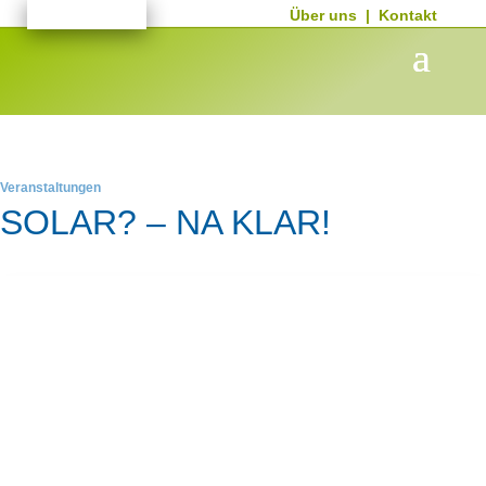
Über uns
|
Kontakt
Veranstaltungen
SOLAR? – NA KLAR!