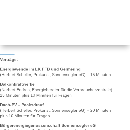
Vorträge:
Energiewende im LK FFB und Germering
(Herbert Scheller, Prokurist, Sonnensegler eG) – 15 Minuten
Balkonkraftwerke
(Norbert Endres, Energieberater für die Verbraucherzentrale) –
25 Minuten plus 10 Minuten für Fragen
Dach-PV – Packsdrauf
(Herbert Scheller, Prokurist, Sonnensegler eG) – 20 Minuten
plus 10 Minuten für Fragen
Bürgerenergiegenossenschaft Sonnensegler eG