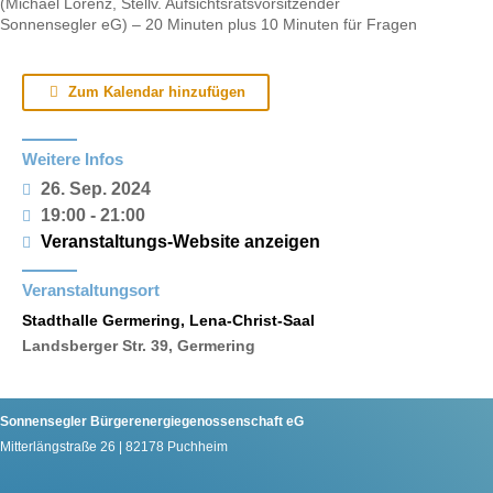
(Michael Lorenz, Stellv. Aufsichtsratsvorsitzender
Sonnensegler eG) – 20 Minuten plus 10 Minuten für Fragen
Zum Kalendar hinzufügen
Weitere Infos
26. Sep. 2024
19:00 - 21:00
Veranstaltungs-Website anzeigen
Veranstaltungsort
Stadthalle Germering, Lena-Christ-Saal
Landsberger Str. 39, Germering
Sonnensegler Bürgerenergiegenossenschaft eG
Mitterlängstraße 26 | 82178 Puchheim