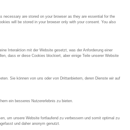
s necessary are stored on your browser as they are essential for the
okies will be stored in your browser only with your consent. You also
ine Interaktion mit der Website gesetzt, was der Anforderung einer
en, dass er diese Cookies blockiert, aber einige Teile unserer Website
eten. Sie können von uns oder von Drittanbietern, deren Dienste wir auf
ern ein besseres Nutzererlebnis zu bieten.
sen, um unsere Website fortlaufend zu verbessern und somit optimal zu
engefasst und daher anonym genutzt.