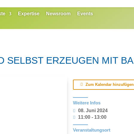
kte
Expertise
Newsroom
Events
D SELBST ERZEUGEN MIT B
Zum Kalendar hinzufügen
Weitere Infos
08. Juni 2024
11:00 - 13:00
Veranstaltungsort