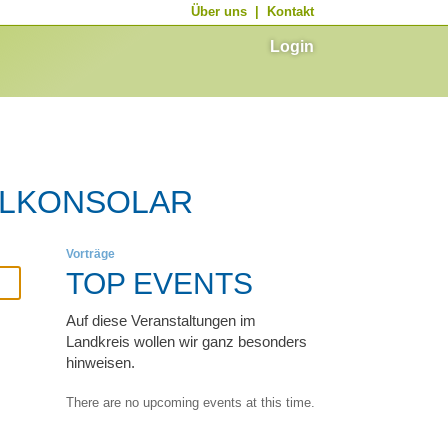
Über uns
|
Kontakt
Login
ALKONSOLAR
Vorträge
TOP EVENTS
Auf diese Veranstaltungen im
Landkreis wollen wir ganz besonders
hinweisen.
There are no upcoming events at this time.