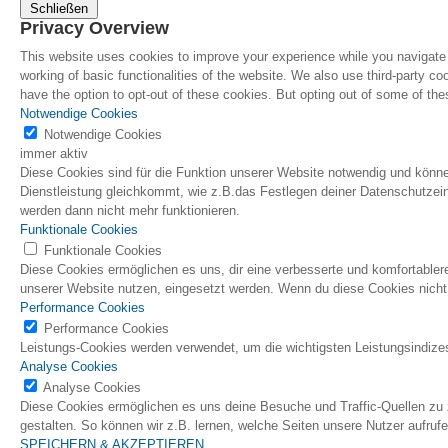
Schließen
Privacy Overview
This website uses cookies to improve your experience while you navigate t
working of basic functionalities of the website. We also use third-party 
have the option to opt-out of these cookies. But opting out of some of t
Notwendige Cookies
Notwendige Cookies
immer aktiv
Diese Cookies sind für die Funktion unserer Website notwendig und können
Dienstleistung gleichkommt, wie z.B.das Festlegen deiner Datenschutzeins
werden dann nicht mehr funktionieren.
Funktionale Cookies
Funktionale Cookies
Diese Cookies ermöglichen es uns, dir eine verbesserte und komfortablere
unserer Website nutzen, eingesetzt werden. Wenn du diese Cookies nicht z
Performance Cookies
Performance Cookies
Leistungs-Cookies werden verwendet, um die wichtigsten Leistungsindizes
Analyse Cookies
Analyse Cookies
Diese Cookies ermöglichen es uns deine Besuche und Traffic-Quellen zu 
gestalten. So können wir z.B. lernen, welche Seiten unsere Nutzer aufr
SPEICHERN & AKZEPTIEREN