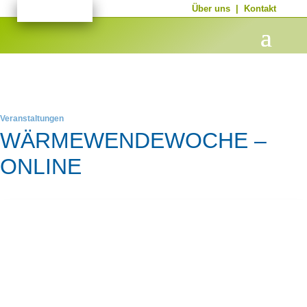
Über uns
|
Kontakt
Veranstaltungen
WÄRMEWENDEWOCHE –
ONLINE