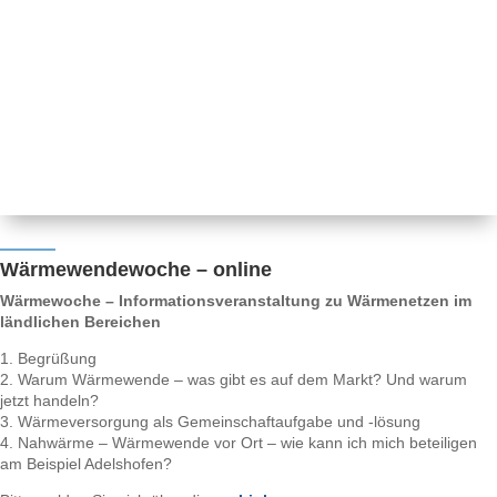
Wärmewendewoche – online
Wärmewoche – Informationsveranstaltung zu Wärmenetzen im
ländlichen Bereichen
1. Begrüßung
2. Warum Wärmewende – was gibt es auf dem Markt? Und warum
jetzt handeln?
3. Wärmeversorgung als Gemeinschaftaufgabe und -lösung
4. Nahwärme – Wärmewende vor Ort – wie kann ich mich beteiligen
am Beispiel Adelshofen?