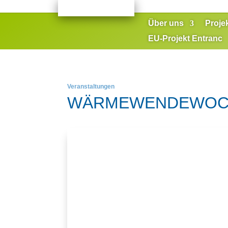
Über uns
Proje
EU-Projekt Entranc
Veranstaltungen
WÄRMEWENDEWOC