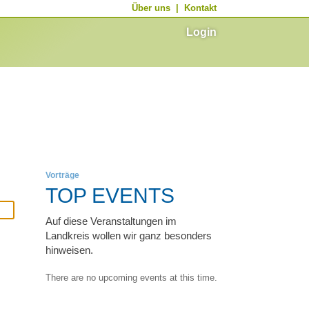
Über uns
|
Kontakt
Login
Vorträge
TOP EVENTS
Auf diese Veranstaltungen im
Landkreis wollen wir ganz besonders
hinweisen.
There are no upcoming events at this time.