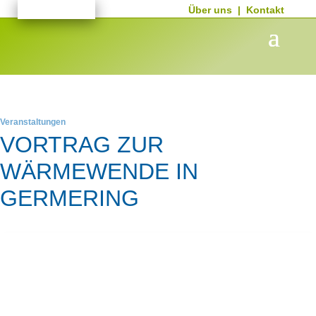
Über uns
|
Kontakt
Veranstaltungen
VORTRAG ZUR
WÄRMEWENDE IN
GERMERING