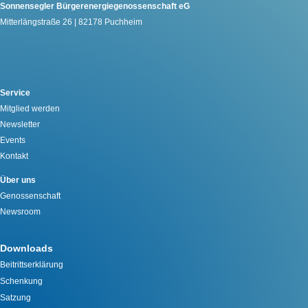
Sonnensegler Bürgerenergiegenossenschaft eG
Mitterlängstraße 26 | 82178 Puchheim
Service
Mitglied werden
Newsletter
Events
Kontakt
Über uns
Genossenschaft
Newsroom
Downloads
Beitrittserklärung
Schenkung
Satzung