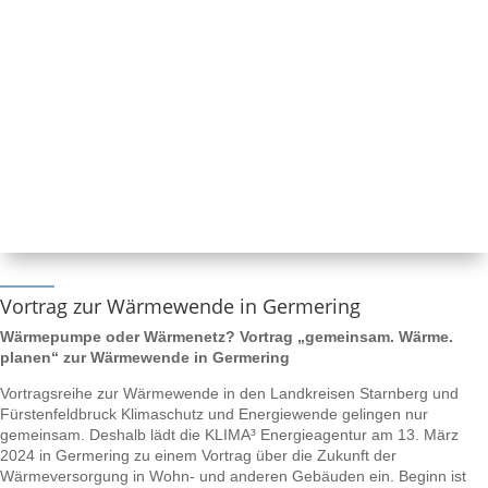
Vortrag zur Wärmewende in Germering
Wärmepumpe oder Wärmenetz? Vortrag „gemeinsam. Wärme.
planen“ zur Wärmewende in Germering
Vortragsreihe zur Wärmewende in den Landkreisen Starnberg und
Fürstenfeldbruck Klimaschutz und Energiewende gelingen nur
gemeinsam. Deshalb lädt die KLIMA³ Energieagentur am 13. März
2024 in Germering zu einem Vortrag über die Zukunft der
Wärmeversorgung in Wohn- und anderen Gebäuden ein. Beginn ist