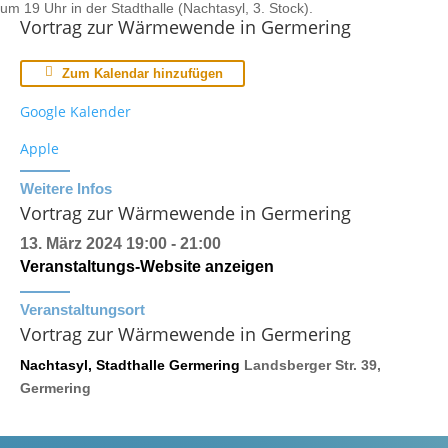
um 19 Uhr in der Stadthalle (Nachtasyl, 3. Stock).
Vortrag zur Wärmewende in Germering
Zum Kalendar hinzufügen
Google Kalender
Apple
Weitere Infos
Vortrag zur Wärmewende in Germering
13. März 2024
19:00 - 21:00
Veranstaltungs-Website anzeigen
Veranstaltungsort
Vortrag zur Wärmewende in Germering
Nachtasyl, Stadthalle Germering
Landsberger Str. 39,
Germering