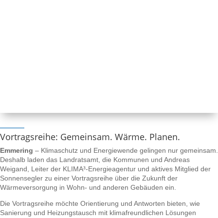
Vortragsreihe: Gemeinsam. Wärme. Planen.
Emmering
– Klimaschutz und Energiewende gelingen nur gemeinsam.
Deshalb laden das Landratsamt, die Kommunen und Andreas
Weigand, Leiter der KLIMA³-Energieagentur und aktives Mitglied der
Sonnensegler zu einer Vortragsreihe über die Zukunft der
Wärmeversorgung in Wohn- und anderen Gebäuden ein.
Die Vortragsreihe möchte Orientierung und Antworten bieten, wie
Sanierung und Heizungstausch mit klimafreundlichen Lösungen