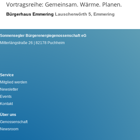
Vortragsreihe: Gemeinsam. Wärme. Planen.
Bürgerhaus Emmering
Lauscherwörth 5, Emmering
Sonnensegler Bürgerenergiegenossenschaft eG
Mitterlängstraße 26 | 82178 Puchheim
Service
Mitglied werden
Newsletter
Events
Kontakt
Über uns
Genossenschaft
Newsroom