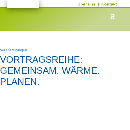
Über uns
|
Kontakt
Veranstaltungen
VORTRAGSREIHE:
GEMEINSAM. WÄRME.
PLANEN.