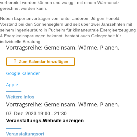
vorbereitet werden können und wo ggf. mit einem Wärmenetz
gerechnet werden kann.
Neben Expertenvorträgen von, unter anderem Jürgen Honold.
Vorstand bei den Sonnenseglern und seit über zwei Jahrzehnten mit
seinem Ingenieurbüro in Pucheim für klimaneutrale Energieerzeugung
& Energieeinsparungen bekannt, besteht auch Gelegenheit für
individuelle Beratung.
Vortragsreihe: Gemeinsam. Wärme. Planen.
Zum Kalendar hinzufügen
Google Kalender
Apple
Weitere Infos
Vortragsreihe: Gemeinsam. Wärme. Planen.
07. Dez. 2023
19:00 - 21:30
Veranstaltungs-Website anzeigen
Veranstaltungsort