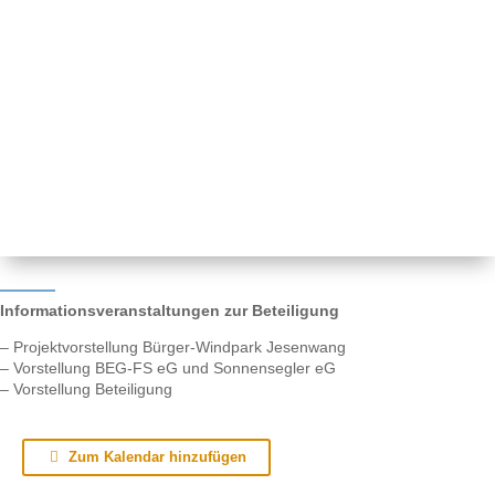
Informationsveranstaltungen zur Beteiligung
– Projektvorstellung Bürger-Windpark Jesenwang
– Vorstellung BEG-FS eG und Sonnensegler eG
– Vorstellung Beteiligung
Zum Kalendar hinzufügen