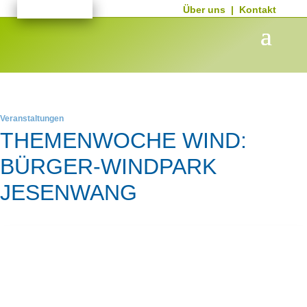
Über uns
|
Kontakt
Veranstaltungen
THEMENWOCHE WIND:
BÜRGER-WINDPARK
JESENWANG