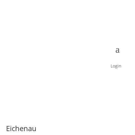
Login
Eichenau