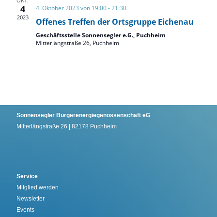
OKT.
4
4. Oktober 2023 von 19:00
-
21:30
2023
Offenes Treffen der Ortsgruppe Eichenau
Geschäftsstelle Sonnensegler e.G., Puchheim
Mitterlängstraße 26, Puchheim
Sonnensegler Bürgerenergiegenossenschaft eG
Mitterlängstraße 26 | 82178 Puchheim
Service
Mitglied werden
Newsletter
Events