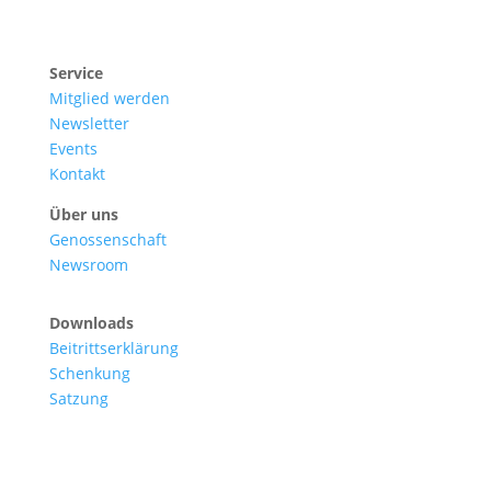
Service
Mitglied werden
Newsletter
Events
Kontakt
Über uns
Genossenschaft
Newsroom
Downloads
Beitrittserklärung
Schenkung
Satzung