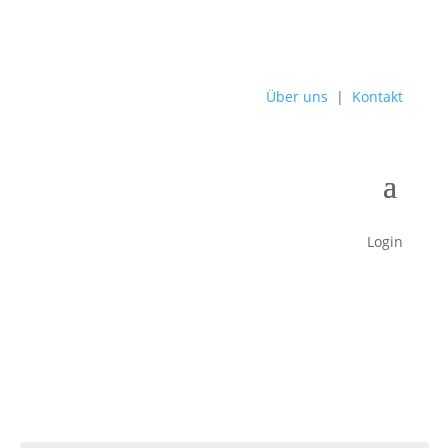
Über uns
|
Kontakt
Login