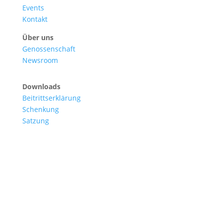
Events
Kontakt
Über uns
Genossenschaft
Newsroom
Downloads
Beitrittserklärung
Schenkung
Satzung