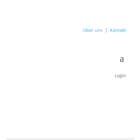
Über uns
|
Kontakt
Login