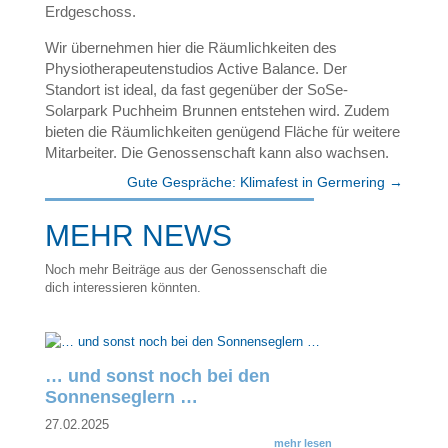
Erdgeschoss.
Wir übernehmen hier die Räumlichkeiten des
Physiotherapeutenstudios Active Balance. Der
Standort ist ideal, da fast gegenüber der SoSe-
Solarpark Puchheim Brunnen entstehen wird. Zudem
bieten die Räumlichkeiten genügend Fläche für weitere
Mitarbeiter. Die Genossenschaft kann also wachsen.
Gute Gespräche: Klimafest in Germering
→
MEHR NEWS
Noch mehr Beiträge aus der Genossenschaft die
dich interessieren könnten.
… und sonst noch bei den
Sonnenseglern …
27.02.2025
mehr lesen