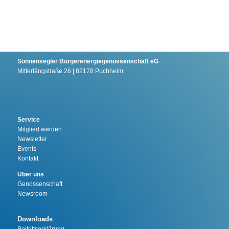
Sonnensegler Bürgerenergiegenossenschaft eG
Mitterlängstraße 26 | 82178 Puchheim
Service
Mitglied werden
Newsletter
Events
Kontakt
Über uns
Genossenschaft
Newsroom
Downloads