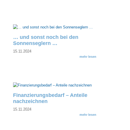
… und sonst noch bei den
Sonnenseglern …
15.11.2024
mehr lesen
Finanzierungsbedarf – Anteile
nachzeichnen
15.11.2024
mehr lesen