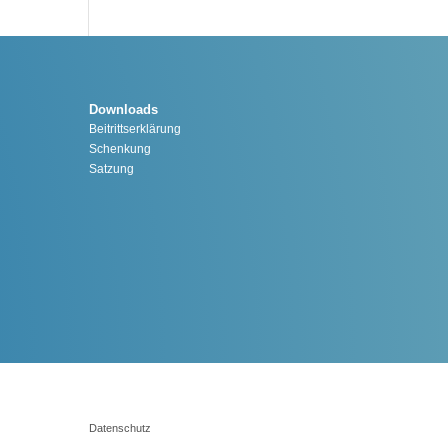
Downloads
Beitrittserklärung
Schenkung
Satzung
Datenschutz