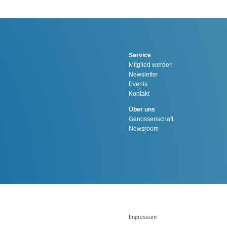
Service
Mitglied werden
Newsletter
Events
Kontakt
Über uns
Genossenschaft
Newsroom
Impressum