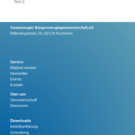
Test-2
Sonnensegler Bürgerenergiegenossenschaft eG
Mitterlängstraße 26 | 82178 Puchheim
Service
Mitglied werden
Newsletter
Events
Kontakt
Über uns
Genossenschaft
Newsroom
Downloads
Beitrittserklärung
Schenkung