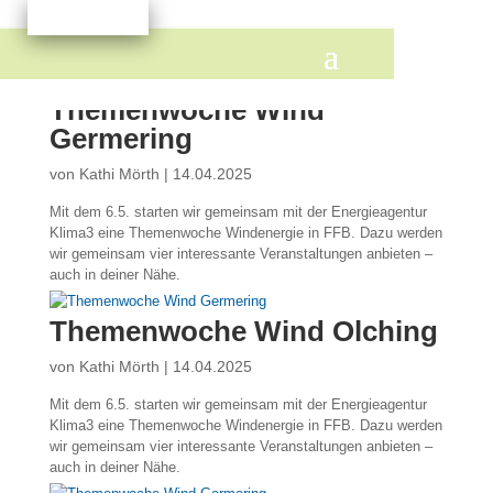
Themenwoche Wind
Germering
von
Kathi Mörth
|
14.04.2025
Mit dem 6.5. starten wir gemeinsam mit der Energieagentur
Klima3 eine Themenwoche Windenergie in FFB. Dazu werden
wir gemeinsam vier interessante Veranstaltungen anbieten –
auch in deiner Nähe.
Themenwoche Wind Olching
von
Kathi Mörth
|
14.04.2025
Mit dem 6.5. starten wir gemeinsam mit der Energieagentur
Klima3 eine Themenwoche Windenergie in FFB. Dazu werden
wir gemeinsam vier interessante Veranstaltungen anbieten –
auch in deiner Nähe.