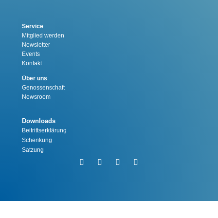
Service
Mitglied werden
Newsletter
Events
Kontakt
Über uns
Genossenschaft
Newsroom
Downloads
Beitrittserklärung
Schenkung
Satzung