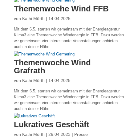
Themenwoche Wind FFB
von
Kathi Mörth
|
14.04.2025
Mit dem 6.5. starten wir gemeinsam mit der Energieagentur
Klima3 eine Themenwoche Windenergie in FFB. Dazu werden
wir gemeinsam vier interessante Veranstaltungen anbieten –
auch in deiner Nähe.
Themenwoche Wind
Grafrath
von
Kathi Mörth
|
14.04.2025
Mit dem 6.5. starten wir gemeinsam mit der Energieagentur
Klima3 eine Themenwoche Windenergie in FFB. Dazu werden
wir gemeinsam vier interessante Veranstaltungen anbieten –
auch in deiner Nähe.
Lukratives Geschäft
von
Kathi Mörth
|
26.04.2023
|
Presse