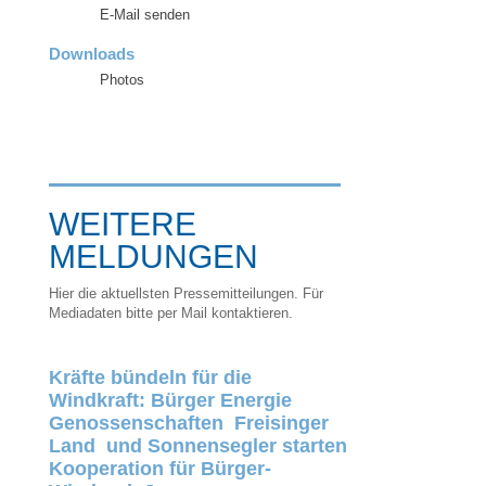
E-Mail senden
Downloads
Photos
WEITERE
MELDUNGEN
Hier die aktuellsten Pressemitteilungen. Für
Mediadaten bitte per Mail kontaktieren.
Kräfte bündeln für die
Windkraft: Bürger Energie
Genossenschaften Freisinger
Land und Sonnensegler starten
Kooperation für Bürger-