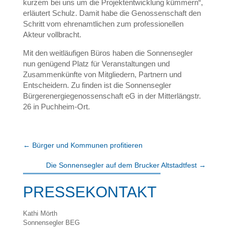
kurzem bei uns um die Projektentwicklung kümmern“,
erläutert Schulz. Damit habe die Genossenschaft den
Schritt vom ehrenamtlichen zum professionellen
Akteur vollbracht.
Mit den weitläufigen Büros haben die Sonnensegler
nun genügend Platz für Veranstaltungen und
Zusammenkünfte von Mitgliedern, Partnern und
Entscheidern. Zu finden ist die Sonnensegler
Bürgerenergiegenossenschaft eG in der Mitterlängstr.
26 in Puchheim-Ort.
←
Bürger und Kommunen profitieren
Die Sonnensegler auf dem Brucker Altstadtfest
→
PRESSEKONTAKT
Kathi Mörth
Sonnensegler BEG