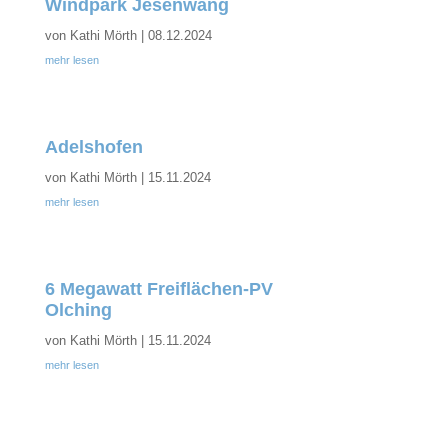
Windpark Jesenwang
von
Kathi Mörth
|
08.12.2024
mehr lesen
Adelshofen
von
Kathi Mörth
|
15.11.2024
mehr lesen
6 Megawatt Freiflächen-PV
Olching
von
Kathi Mörth
|
15.11.2024
mehr lesen