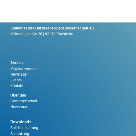
Sonnensegler Bürgerenergiegenossenschaft eG
Mitterlängstraße 26 | 82178 Puchheim
Service
Mitglied werden
Newsletter
Events
Kontakt
Über uns
Genossenschaft
Newsroom
Downloads
Beitrittserklärung
Schenkung